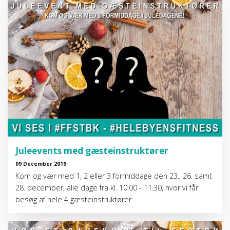
Juleevents med gæsteinstruktører
09 December 2019
Kom og vær med 1, 2 eller 3 formiddage den 23., 26. samt
28. december, alle dage fra kl. 10.00 - 11.30, hvor vi får
besøg af hele 4 gæsteinstruktører