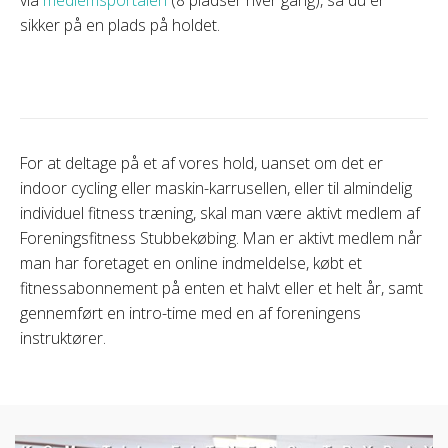
sikker på en plads på holdet.
For at deltage på et af vores hold, uanset om det er
indoor cycling eller maskin-karrusellen, eller til almindelig
individuel fitness træning, skal man være aktivt medlem af
Foreningsfitness Stubbekøbing. Man er aktivt medlem når
man har foretaget en online indmeldelse, købt et
fitnessabonnement på enten et halvt eller et helt år, samt
gennemført en intro-time med en af foreningens
instruktører.