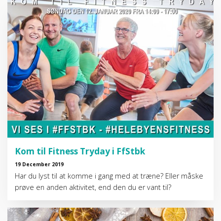
Kom til Fitness Tryday i FfStbk
19 December 2019
Har du lyst til at komme i gang med at træne? Eller måske
prøve en anden aktivitet, end den du er vant til?