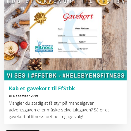
Køb et gavekort til FfStbk
03 December 2019
Mangler du stadig at få styr på mandelgaven,
adventsgaven eller måske selve julegaven? Så er et
gavekort til fitness det helt rigtige valg!