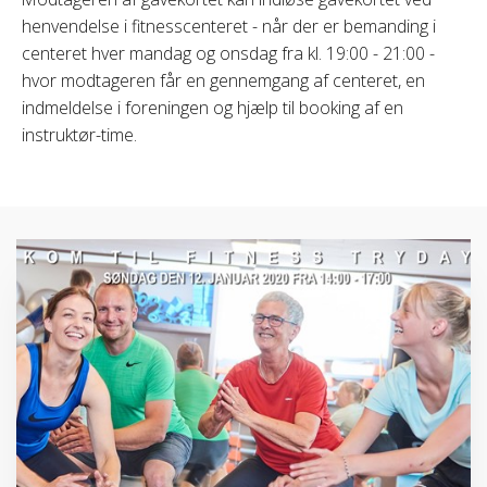
henvendelse i fitnesscenteret - når der er bemanding i
centeret hver mandag og onsdag fra kl. 19:00 - 21:00 -
hvor modtageren får en gennemgang af centeret, en
indmeldelse i foreningen og hjælp til booking af en
instruktør-time.