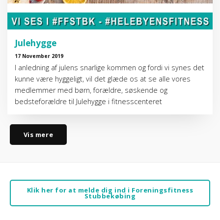
Julehygge
17 November 2019
I anledning af julens snarlige kommen og fordi vi synes det
kunne være hyggeligt, vil det glæde os at se alle vores
medlemmer med børn, forældre, søskende og
bedsteforældre til Julehygge i fitnesscenteret
Vis mere
Klik her for at melde dig ind i Foreningsfitness
Stubbekøbing