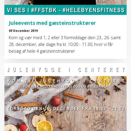
Juleevents med gæsteinstruktører
09 December 2019
Kom og vær med 1, 2 eller 3 formiddage den 23., 26. samt
28. december, alle dage fra kl. 10.00 - 11.30, hvor vi får
besøg af hele 4 gæsteinstruktører