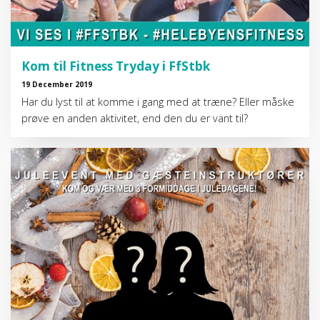
Kom til Fitness Tryday i FfStbk
19 December 2019
Har du lyst til at komme i gang med at træne? Eller måske
prøve en anden aktivitet, end den du er vant til?