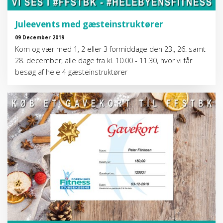
Juleevents med gæsteinstruktører
09 December 2019
Kom og vær med 1, 2 eller 3 formiddage den 23., 26. samt
28. december, alle dage fra kl. 10.00 - 11.30, hvor vi får
besøg af hele 4 gæsteinstruktører