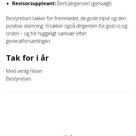
Revisorsuppleant:
Bent Jørgensen (genvalgt)
Bestyrelsen takker for fremmødet, de gode input og den
positive stemning. Vi takker også dirigenten for god ro og
orden – og for hyggeligt samvær efter
generalforsamlingen.
Tak for i år
Med venlig hilsen
Bestyrelsen