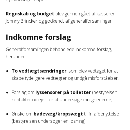
Regnskab og budget
blev gennemgået af kasserer
Johnny Brincker og godkendt af generalforsamlingen.
Indkomne forslag
Generalforsamlingen behandlede indkomne forslag,
herunder:
To vedtægtsændringer
, som blev vedtaget for at
skabe tydeligere vedtægter og undgå misforståelser.
Forslag om
lyssensorer på toiletter
(bestyrelsen
kontakter udlejer for at undersøge mulighederne).
Ønske om
badevæg/kropsvægt
til fri afbenyttelse
(bestyrelsen undersøger en løsning).