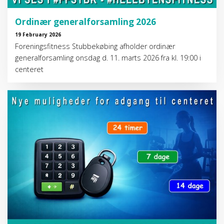
Ordinær generalforsamling 2026
19 February 2026
Foreningsfitness Stubbekøbing afholder ordinær
generalforsamling onsdag d. 11. marts 2026 fra kl. 19:00 i
centeret