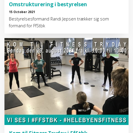
Omstrukturering i bestyrelsen
15 October 2021
Bestyrelsesformand Randi Jepsen trækker sig som
formand for FfStbk