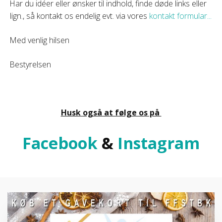
Har du idéer eller ønsker til indhold, finde døde links eller
lign., så kontakt os endelig evt. via vores
kontakt formular...
Med venlig hilsen
Bestyrelsen
Husk også at følge os på
Facebook
&
Instagram