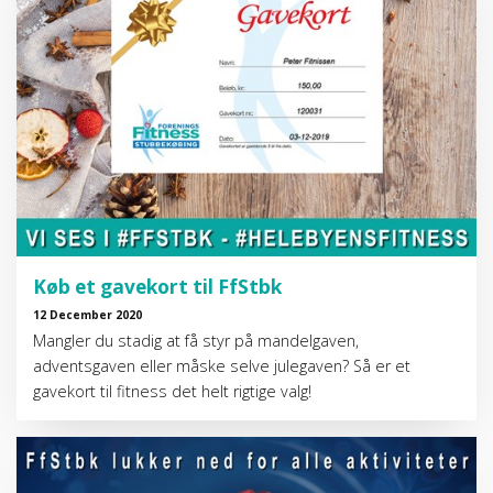
Køb et gavekort til FfStbk
12 December 2020
Mangler du stadig at få styr på mandelgaven,
adventsgaven eller måske selve julegaven? Så er et
gavekort til fitness det helt rigtige valg!